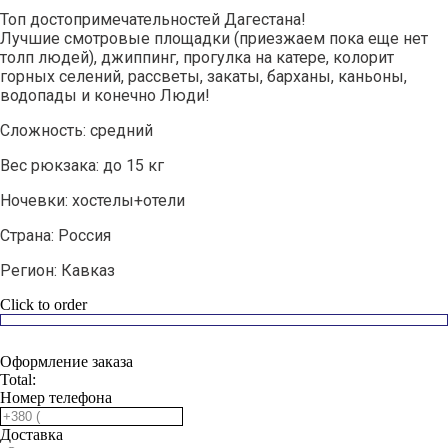
Топ достопримечательностей Дагестана!
Лучшие смотровые площадки (приезжаем пока еще нет
толп людей), джиппинг, прогулка на катере, колорит
горных селений, рассветы, закаты, барханы, каньоны,
водопады и конечно Люди!
Сложность: средний
Вес рюкзака: до 15 кг
Ночевки: хостелы+отели
Страна: Россия
Регион: Кавказ
Click to order
Оформление заказа
Total:
Номер телефона
Доставка