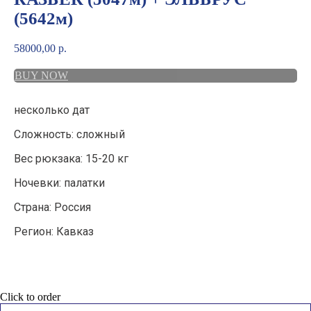
(5642м)
58000,00
р.
BUY NOW
несколько дат
Сложность: сложный
Вес рюкзака: 15-20 кг
Ночевки: палатки
Страна: Россия
Регион: Кавказ
Click to order